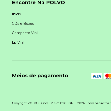
Encontre Na POLVO
Inicio
CDs e Boxes
Compacto Vinil
Lp Vinil
Meios de pagamento
Copyright POLVO Discos - 29573182000171 - 2026. Todos os direitos r