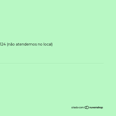
124 (não atendemos no local)