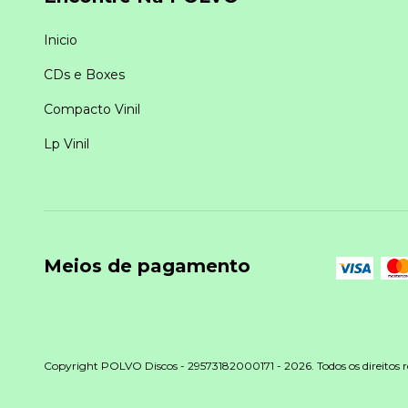
Inicio
CDs e Boxes
Compacto Vinil
Lp Vinil
Meios de pagamento
Copyright POLVO Discos - 29573182000171 - 2026. Todos os direitos r