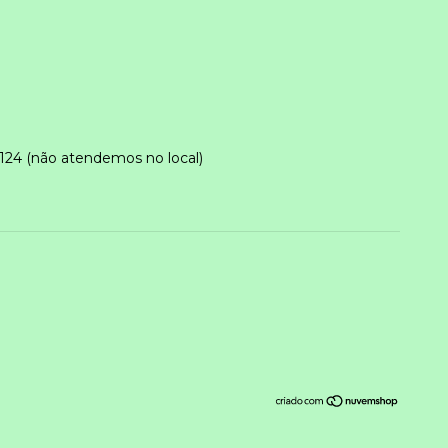
124 (não atendemos no local)